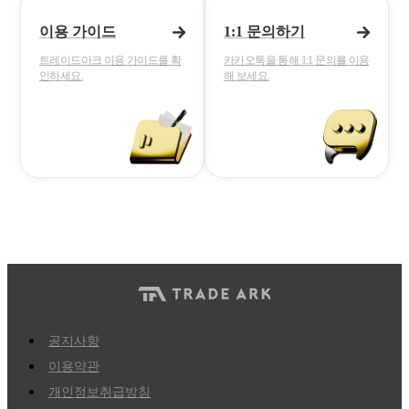
이용 가이드
1:1 문의하기
트레이드아크 이용 가이드를 확
카카오톡을 통해 1:1 문의를 이용
인하세요.
해 보세요.
공지사항
이용약관
개인정보취급방침