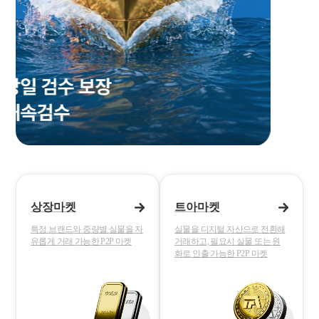
상장마켓
트아마켓
특정 브랜드와 중량별 실물을 자
실물을 디지털 자산으로 전환해
유롭게 거래 가능한 P2P 마켓
거래하고, 필요시 실물 또는 원
화로 인출 가능한 P2P 마켓